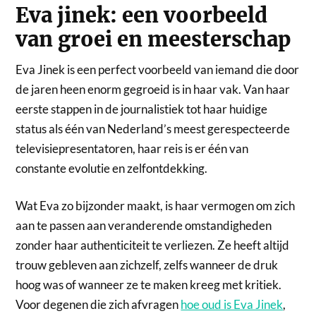
Eva jinek: een voorbeeld
van groei en meesterschap
Eva Jinek is een perfect voorbeeld van iemand die door
de jaren heen enorm gegroeid is in haar vak. Van haar
eerste stappen in de journalistiek tot haar huidige
status als één van Nederland’s meest gerespecteerde
televisiepresentatoren, haar reis is er één van
constante evolutie en zelfontdekking.
Wat Eva zo bijzonder maakt, is haar vermogen om zich
aan te passen aan veranderende omstandigheden
zonder haar authenticiteit te verliezen. Ze heeft altijd
trouw gebleven aan zichzelf, zelfs wanneer de druk
hoog was of wanneer ze te maken kreeg met kritiek.
Voor degenen die zich afvragen
hoe oud is Eva Jinek
,