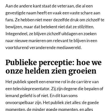
Aan de andere kant staat de veteraan, die al een
gevestigde naam heeft en vaak een vaste schare aan
fans. Ze hebben niet meer dezelfde druk om zichzelf te
bewijzen, maar dat betekent niet dat ze stilzitten.
Integendeel, ze blijven zichzelf uitdagen en zoeken
naar nieuwe manieren om relevant te blijven in een
voortdurend veranderende mediawereld.
Publieke perceptie: hoe we
onze helden zien groeien
Het publiek speelt een enorme rol in de carrière van
een televisiepresentator. Zij zijn degene die bepalen of
iemand geliefd is of niet. En dit kan soms
onvoorspelbaar zijn. Het publiek ziet alles: de goede
momenten, de minder goede momenten, en alles