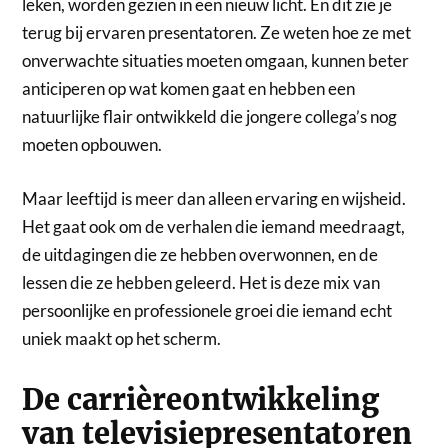
leken, worden gezien in een nieuw licht. En dit zie je
terug bij ervaren presentatoren. Ze weten hoe ze met
onverwachte situaties moeten omgaan, kunnen beter
anticiperen op wat komen gaat en hebben een
natuurlijke flair ontwikkeld die jongere collega’s nog
moeten opbouwen.
Maar leeftijd is meer dan alleen ervaring en wijsheid.
Het gaat ook om de verhalen die iemand meedraagt,
de uitdagingen die ze hebben overwonnen, en de
lessen die ze hebben geleerd. Het is deze mix van
persoonlijke en professionele groei die iemand echt
uniek maakt op het scherm.
De carrièreontwikkeling
van televisiepresentatoren