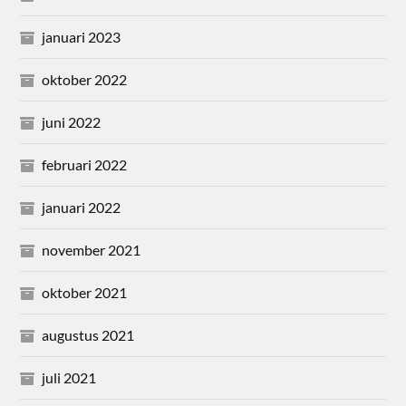
januari 2023
oktober 2022
juni 2022
februari 2022
januari 2022
november 2021
oktober 2021
augustus 2021
juli 2021