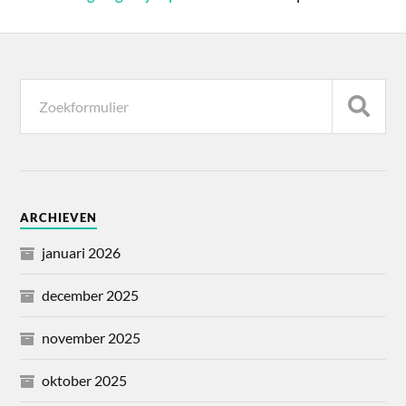
ARCHIEVEN
januari 2026
december 2025
november 2025
oktober 2025