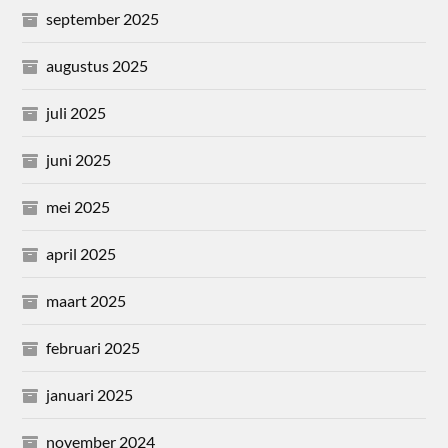
september 2025
augustus 2025
juli 2025
juni 2025
mei 2025
april 2025
maart 2025
februari 2025
januari 2025
november 2024