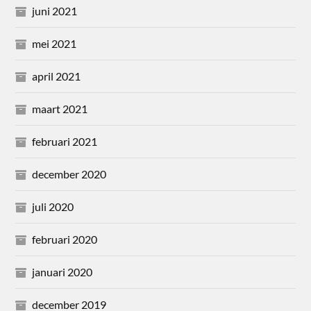
juni 2021
mei 2021
april 2021
maart 2021
februari 2021
december 2020
juli 2020
februari 2020
januari 2020
december 2019