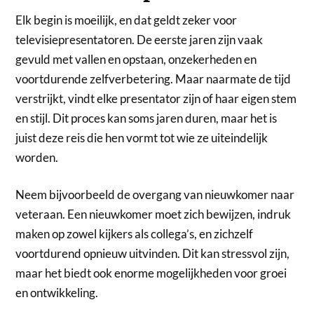
Elk begin is moeilijk, en dat geldt zeker voor
televisiepresentatoren. De eerste jaren zijn vaak
gevuld met vallen en opstaan, onzekerheden en
voortdurende zelfverbetering. Maar naarmate de tijd
verstrijkt, vindt elke presentator zijn of haar eigen stem
en stijl. Dit proces kan soms jaren duren, maar het is
juist deze reis die hen vormt tot wie ze uiteindelijk
worden.
Neem bijvoorbeeld de overgang van nieuwkomer naar
veteraan. Een nieuwkomer moet zich bewijzen, indruk
maken op zowel kijkers als collega’s, en zichzelf
voortdurend opnieuw uitvinden. Dit kan stressvol zijn,
maar het biedt ook enorme mogelijkheden voor groei
en ontwikkeling.