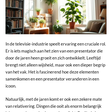
In de televisie-industrie speelt ervaring een cruciale rol.
Er is iets magisch aan het zien van een presentator die
door de jaren heen groeit en zich ontwikkelt. Leeftijd
brengt niet alleen wijsheid, maar ook een dieper begrip
van het vak. Het is fascinerend hoe deze elementen
samenkomen en een presentator veranderen in een
icoon.
Natuurlijk, met de jaren komt er ook een zekere mate
van relativering. Dingen die ooit als enorm belangrijk