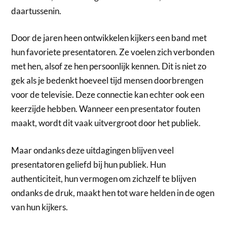
daartussenin.
Door de jaren heen ontwikkelen kijkers een band met
hun favoriete presentatoren. Ze voelen zich verbonden
met hen, alsof ze hen persoonlijk kennen. Dit is niet zo
gek als je bedenkt hoeveel tijd mensen doorbrengen
voor de televisie. Deze connectie kan echter ook een
keerzijde hebben. Wanneer een presentator fouten
maakt, wordt dit vaak uitvergroot door het publiek.
Maar ondanks deze uitdagingen blijven veel
presentatoren geliefd bij hun publiek. Hun
authenticiteit, hun vermogen om zichzelf te blijven
ondanks de druk, maakt hen tot ware helden in de ogen
van hun kijkers.