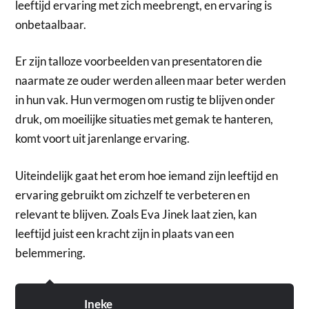
leeftijd ervaring met zich meebrengt, en ervaring is
onbetaalbaar.
Er zijn talloze voorbeelden van presentatoren die
naarmate ze ouder werden alleen maar beter werden
in hun vak. Hun vermogen om rustig te blijven onder
druk, om moeilijke situaties met gemak te hanteren,
komt voort uit jarenlange ervaring.
Uiteindelijk gaat het erom hoe iemand zijn leeftijd en
ervaring gebruikt om zichzelf te verbeteren en
relevant te blijven. Zoals Eva Jinek laat zien, kan
leeftijd juist een kracht zijn in plaats van een
belemmering.
Ineke