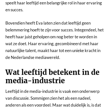
speelt haar leeftijd een belangrijke rol in haar ervaring
en succes.
Bovendien heeft Eva laten zien dat leeftijd geen
belemmering hoeft te zijn voor succes. Integendeel, het
heeft haar juist geholpen om nog beter te worden in
wat ze doet. Haar ervaring, gecombineerd met haar
natuurlijke talent, maakt haar tot een unieke kracht in
de Nederlandse mediawereld.
Wat leeftijd betekent in de
media-industrie
Leeftijd in de media-industrie is vaak een onderwerp
van discussie. Sommigen zien het als een nadeel,
anderen als een voordeel. Maar wat duidelijk is, is dat