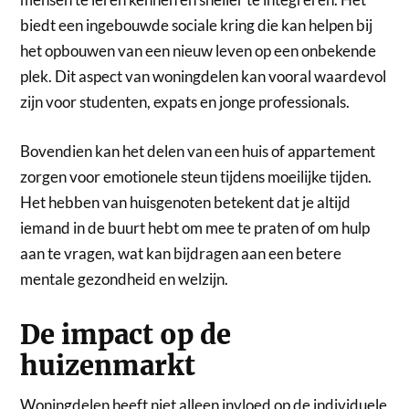
biedt een ingebouwde sociale kring die kan helpen bij
het opbouwen van een nieuw leven op een onbekende
plek. Dit aspect van woningdelen kan vooral waardevol
zijn voor studenten, expats en jonge professionals.
Bovendien kan het delen van een huis of appartement
zorgen voor emotionele steun tijdens moeilijke tijden.
Het hebben van huisgenoten betekent dat je altijd
iemand in de buurt hebt om mee te praten of om hulp
aan te vragen, wat kan bijdragen aan een betere
mentale gezondheid en welzijn.
De impact op de
huizenmarkt
Woningdelen heeft niet alleen invloed op de individuele