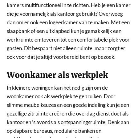
kamers multifunctioneel in te richten. Heb je een kamer
die je voornamelijk als kantoor gebruikt? Overweeg
dan om er ook een logeerkamer van te maken. Met een
slaapbank of een uitklapbed kun je gemakkelijk een
werkruimte omtoveren tot een comfortabele plek voor
gasten. Dit bespaart niet alleen ruimte, maar zorgt er
ook voor dat je altijd voorbereid bent op bezoek.
Woonkamer als werkplek
In kleinere woningen kan het nodig zijn om de
woonkamer ook als werkplek te gebruiken. Door
slimme meubelkeuzes en een goede indeling kun je een
gezellige zitruimte creëren die overdag dienst doet als
kantoor en ’s avonds als ontspanningsruimte. Denk aan
opklapbare bureaus, modulaire banken en