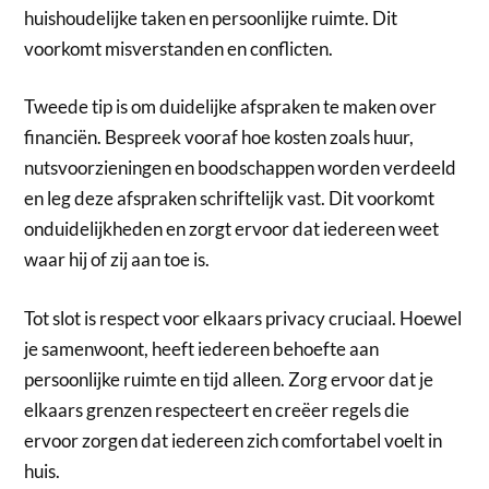
huishoudelijke taken en persoonlijke ruimte. Dit
voorkomt misverstanden en conflicten.
Tweede tip is om duidelijke afspraken te maken over
financiën. Bespreek vooraf hoe kosten zoals huur,
nutsvoorzieningen en boodschappen worden verdeeld
en leg deze afspraken schriftelijk vast. Dit voorkomt
onduidelijkheden en zorgt ervoor dat iedereen weet
waar hij of zij aan toe is.
Tot slot is respect voor elkaars privacy cruciaal. Hoewel
je samenwoont, heeft iedereen behoefte aan
persoonlijke ruimte en tijd alleen. Zorg ervoor dat je
elkaars grenzen respecteert en creëer regels die
ervoor zorgen dat iedereen zich comfortabel voelt in
huis.