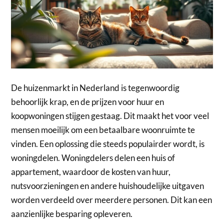
De huizenmarkt in Nederland is tegenwoordig
behoorlijk krap, en de prijzen voor huur en
koopwoningen stijgen gestaag. Dit maakt het voor veel
mensen moeilijk om een betaalbare woonruimte te
vinden. Een oplossing die steeds populairder wordt, is
woningdelen. Woningdelers delen een huis of
appartement, waardoor de kosten van huur,
nutsvoorzieningen en andere huishoudelijke uitgaven
worden verdeeld over meerdere personen. Dit kan een
aanzienlijke besparing opleveren.