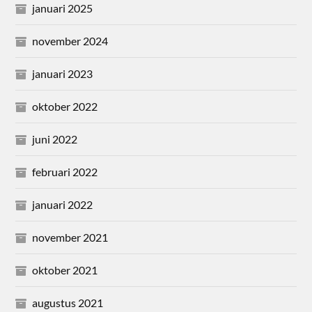
januari 2025
november 2024
januari 2023
oktober 2022
juni 2022
februari 2022
januari 2022
november 2021
oktober 2021
augustus 2021