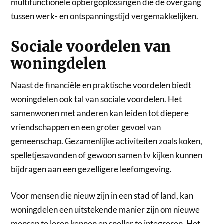
multifunctionele opbergoplossingen die de overgang
tussen werk- en ontspanningstijd vergemakkelijken.
Sociale voordelen van
woningdelen
Naast de financiële en praktische voordelen biedt
woningdelen ook tal van sociale voordelen. Het
samenwonen met anderen kan leiden tot diepere
vriendschappen en een groter gevoel van
gemeenschap. Gezamenlijke activiteiten zoals koken,
spelletjesavonden of gewoon samen tv kijken kunnen
bijdragen aan een gezelligere leefomgeving.
Voor mensen die nieuw zijn in een stad of land, kan
woningdelen een uitstekende manier zijn om nieuwe
mensen te leren kennen en sneller te integreren. Het