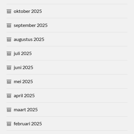
oktober 2025
september 2025
augustus 2025
juli 2025
juni 2025
mei 2025
april 2025
maart 2025
februari 2025