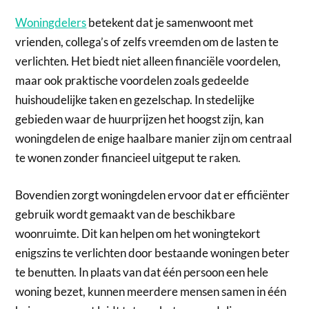
Woningdelers
betekent dat je samenwoont met
vrienden, collega’s of zelfs vreemden om de lasten te
verlichten. Het biedt niet alleen financiële voordelen,
maar ook praktische voordelen zoals gedeelde
huishoudelijke taken en gezelschap. In stedelijke
gebieden waar de huurprijzen het hoogst zijn, kan
woningdelen de enige haalbare manier zijn om centraal
te wonen zonder financieel uitgeput te raken.
Bovendien zorgt woningdelen ervoor dat er efficiënter
gebruik wordt gemaakt van de beschikbare
woonruimte. Dit kan helpen om het woningtekort
enigszins te verlichten door bestaande woningen beter
te benutten. In plaats van dat één persoon een hele
woning bezet, kunnen meerdere mensen samen in één