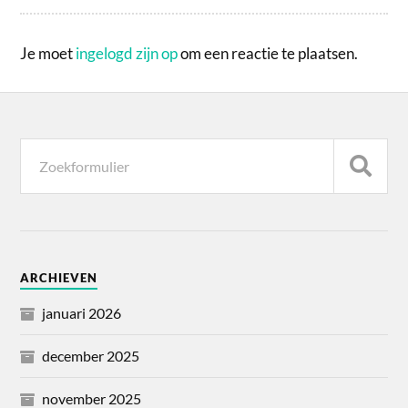
Je moet
ingelogd zijn op
om een reactie te plaatsen.
ARCHIEVEN
januari 2026
december 2025
november 2025