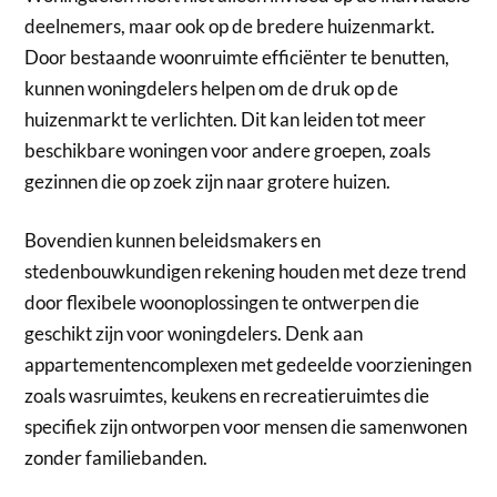
deelnemers, maar ook op de bredere huizenmarkt.
Door bestaande woonruimte efficiënter te benutten,
kunnen woningdelers helpen om de druk op de
huizenmarkt te verlichten. Dit kan leiden tot meer
beschikbare woningen voor andere groepen, zoals
gezinnen die op zoek zijn naar grotere huizen.
Bovendien kunnen beleidsmakers en
stedenbouwkundigen rekening houden met deze trend
door flexibele woonoplossingen te ontwerpen die
geschikt zijn voor woningdelers. Denk aan
appartementencomplexen met gedeelde voorzieningen
zoals wasruimtes, keukens en recreatieruimtes die
specifiek zijn ontworpen voor mensen die samenwonen
zonder familiebanden.