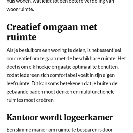
huis wonen, wat leidt tot een betere verdeling van
woonruimte.
Creatief omgaan met
ruimte
Als je besluit om een woning te delen, is het essentieel
om creatief om te gaan met de beschikbare ruimte. Het
doel is om elk hoekje en gaatje optimaal te benutten,
zodat iedereen zich comfortabel voelt in zijn eigen
leefruimte. Dit kan soms betekenen dat je buiten de
gebaande paden moet denken en multifunctionele
ruimtes moet creëren.
Kantoor wordt logeerkamer
Een slimme manier om ruimte te besparen is door