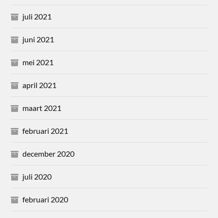
juli 2021
juni 2021
mei 2021
april 2021
maart 2021
februari 2021
december 2020
juli 2020
februari 2020