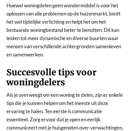
Hoewel woningdelen geen wondermiddel is voor het
oplossen van alle problemen op de huizenmarkt, biedt
het wel tijdelijke verlichting en helpt het om het
bestaande woningbestand beter te benutten. Dit kan
leiden tot meer dynamische en diverse buurten waar
mensen van verschillende achtergronden samenleven
en samenwerken.
Succesvolle tips voor
woningdelers
Als je overweegt om een woning te delen, zijn er enkele
tips die je kunnen helpen om het meeste uit deze
ervaring te halen. Ten eerste is communicatie
essentieel. Zorg ervoor dat je open en eerlijk
communiceert met je huisgenoten over verwachtingen,